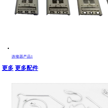
连接器产品1
更多
更多配件