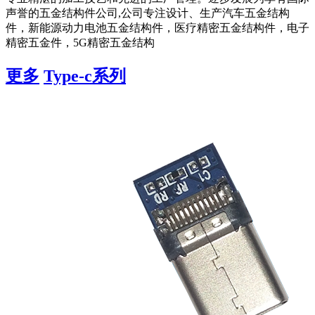
声誉的五金结构件公司,公司专注设计、生产汽车五金结构
件，新能源动力电池五金结构件，医疗精密五金结构件，电子
精密五金件，5G精密五金结构
更多
Type-c系列