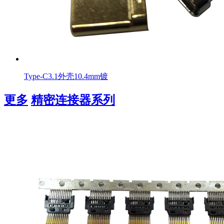
Type-C3.1外壳10.4mm镀
更多
精密连接器系列